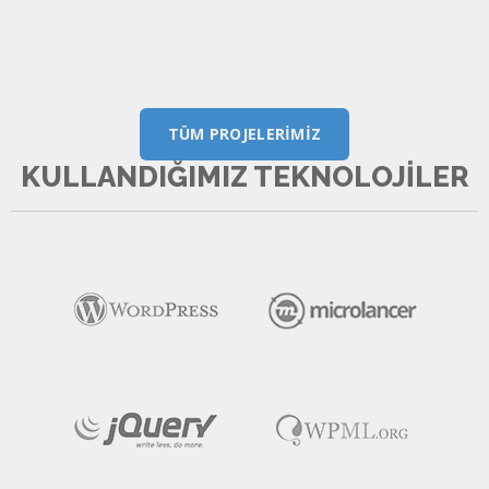
TÜM PROJELERIMIZ
KULLANDIĞIMIZ TEKNOLOJILER