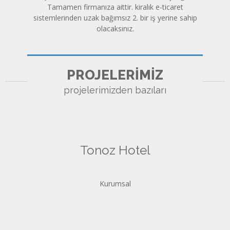
Tamamen firmanıza aittir. kiralık e-ticaret
sistemlerinden uzak bağımsız 2. bir iş yerine sahip
olacaksınız.
PROJELERİMİZ
projelerimizden bazıları
Tonoz Hotel
Kurumsal