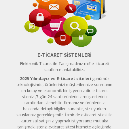
E-TICARET SISTEMLERI
Elektronik Ticaret ile Tanışmadınız mı? e- ticareti
saatlerce anlatabiliriz..
2025 Yılındayız ve E-ticaret siteleri
günümüz
teknolojisinde, ürünlerinizi müşterilerinize sunmanın
en kolay ve ekonomik bir iş yeriniz dir. e-ticaret
siteniz ,7 gün 24 saat ürünleriniz müşterileriniz
tarafından izlenebilir ,firmanız ve ürünleriniz
hakkında detaylı bilgileri sunabilir, siz uyurken
satışlarınız gerçekleşebilir. İzmir de e-ticaret sitesi ile
kurumsal satışınızı yapmak istiyorsanız mutlaka
tanışmak isteriz. e-ticaret sitesi hizmete açıldığında