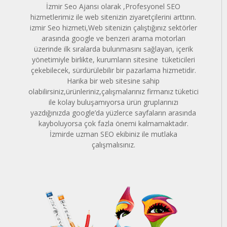
İzmir Seo Ajansı olarak ,Profesyonel SEO
hizmetlerimiz ile web sitenizin ziyaretçilerini arttırın.
izmir Seo hizmeti,Web sitenizin çalıştığınız sektörler
arasında google ve benzeri arama motorları
üzerinde ilk sıralarda bulunmasını sağlayan, içerik
yönetimiyle birlikte, kurumların sitesine tüketicileri
çekebilecek, sürdürülebilir bir pazarlama hizmetidir.
Harika bir web sitesine sahip
olabilirsiniz,ürünleriniz,çalışmalarınız firmanız tüketici
ile kolay buluşamıyorsa ürün gruplarınızı
yazdığınızda google’da yüzlerce sayfaların arasında
kayboluyorsa çok fazla önemi kalmamaktadır.
İzmirde uzman SEO ekibiniz ile mutlaka
çalışmalısınız.