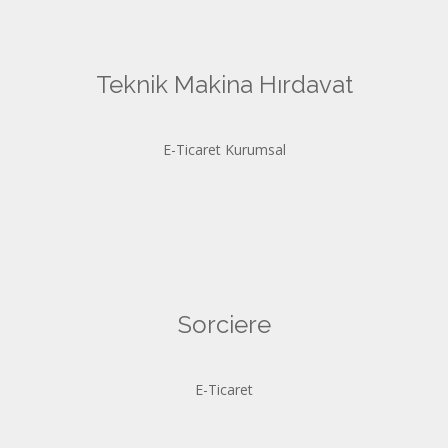
Teknik Makina Hırdavat
E-Ticaret Kurumsal
Sorciere
E-Ticaret